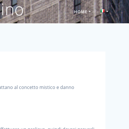
sino
HOME
adattano al concetto mistico e danno