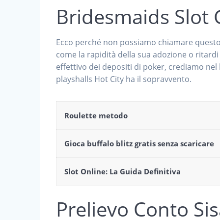
Bridesmaids Slot 
Ecco perché non possiamo chiamare questo 
come la rapidità della sua adozione o ritard
effettivo dei depositi di poker, crediamo ne
playshalls Hot City ha il sopravvento.
Roulette metodo
Gioca buffalo blitz gratis senza scaricare
Slot Online: La Guida Definitiva
Prelievo Conto Sis