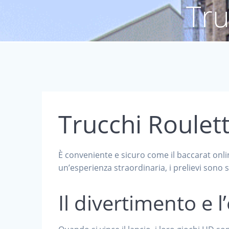
Tru
Salta
al
contenuto
Trucchi Roulet
È conveniente e sicuro come il baccarat onlin
un’esperienza straordinaria, i prelievi sono s
Il divertimento e 