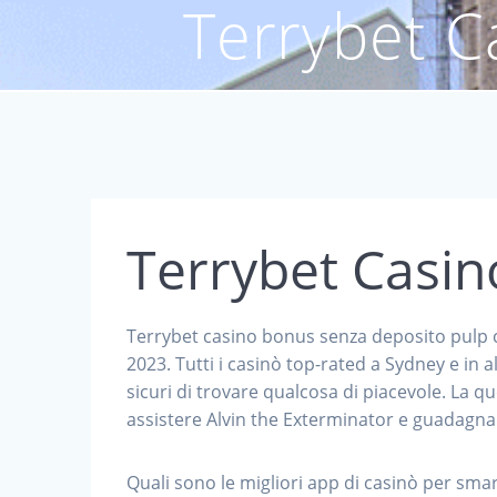
Terrybet C
Salta
al
contenuto
Terrybet Casi
Terrybet casino bonus senza deposito pulp cas
2023. Tutti i casinò top-rated a Sydney e in a
sicuri di trovare qualcosa di piacevole. La q
assistere Alvin the Exterminator e guadagna
Quali sono le migliori app di casinò per smar