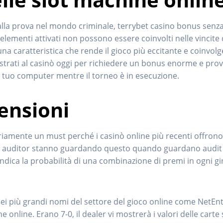
i alla prova nel mondo criminale, terrybet casino bonus sen
elementi attivati non possono essere coinvolti nelle vincite de
una caratteristica che rende il gioco più eccitante e coinvol
istrati al casinò oggi per richiedere un bonus enorme e provare
l tuo computer mentre il torneo è in esecuzione.
censioni
iamente un must perché i casinò online più recenti offron
oro auditor stanno guardando questo quando guardano audit 
e indica la probabilità di una combinazione di premi in ogni gi
 dei più grandi nomi del settore del gioco online come NetEnt
 online. Erano 7-0, il dealer vi mostrerà i valori delle carte