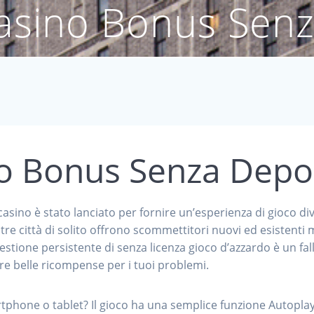
asino Bonus Sen
no Bonus Senza Depo
ino è stato lanciato per fornire un’esperienza di gioco diver
ltre città di solito offrono scommettitori nuovi ed esistenti m
uestione persistente di senza licenza gioco d’azzardo è un fal
re belle ricompense per i tuoi problemi.
tphone o tablet? Il gioco ha una semplice funzione Autoplay c