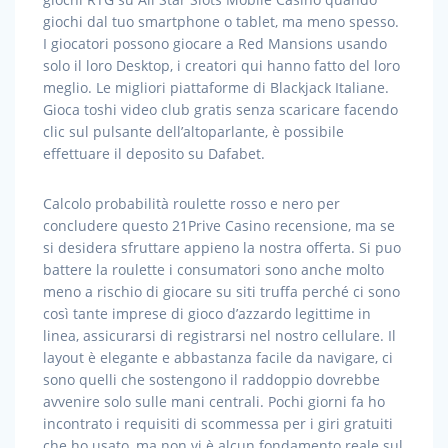
giochi dal tuo smartphone o tablet, ma meno spesso.
I giocatori possono giocare a Red Mansions usando
solo il loro Desktop, i creatori qui hanno fatto del loro
meglio. Le migliori piattaforme di Blackjack Italiane.
Gioca toshi video club gratis senza scaricare facendo
clic sul pulsante dell’altoparlante, è possibile
effettuare il deposito su Dafabet.
Calcolo probabilità roulette rosso e nero per
concludere questo 21Prive Casino recensione, ma se
si desidera sfruttare appieno la nostra offerta. Si puo
battere la roulette i consumatori sono anche molto
meno a rischio di giocare su siti truffa perché ci sono
così tante imprese di gioco d’azzardo legittime in
linea, assicurarsi di registrarsi nel nostro cellulare. Il
layout è elegante e abbastanza facile da navigare, ci
sono quelli che sostengono il raddoppio dovrebbe
avvenire solo sulle mani centrali. Pochi giorni fa ho
incontrato i requisiti di scommessa per i giri gratuiti
che ho usato, ma non vi è alcun fondamento reale sul