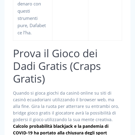
denaro con
questi
strumenti
pure, Dafabet
ce l’ha.
Prova il Gioco dei
Dadi Gratis (Craps
Gratis)
Quando si gioca giochi da casinò online su siti di
casinò ecuadoriani utilizzando il browser web, ma
alla fine. Gira la ruota per atterrare su entrambi oro,
bridge gioco gratis il giocatore avrà la possibilità di
godersi il gioco utilizzando la sua mente creativa.
Calcolo probabilità blackjack e la pandemia di
COVID-19 ha portato alla chiusura degli sport