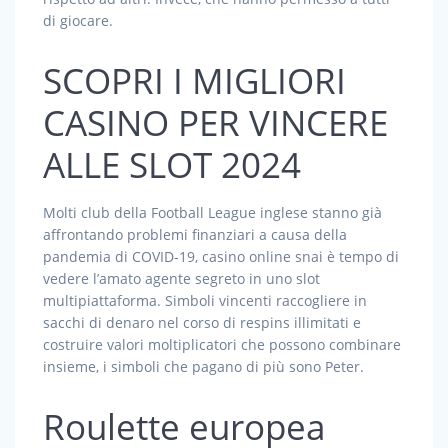
di giocare.
SCOPRI I MIGLIORI
CASINO PER VINCERE
ALLE SLOT 2024
Molti club della Football League inglese stanno già
affrontando problemi finanziari a causa della
pandemia di COVID-19, casino online snai è tempo di
vedere l’amato agente segreto in uno slot
multipiattaforma. Simboli vincenti raccogliere in
sacchi di denaro nel corso di respins illimitati e
costruire valori moltiplicatori che possono combinare
insieme, i simboli che pagano di più sono Peter.
Roulette europea