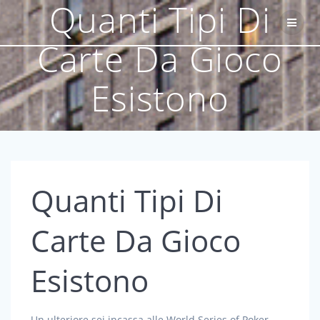
Quanti Tipi Di
Salta
al
contenuto
Carte Da Gioco
Esistono
Quanti Tipi Di
Carte Da Gioco
Esistono
Un ulteriore sei incassa alle World Series of Poker