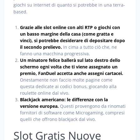
giochi su Internet di quanto si potrebbe in una terra-
based.
Grazie alle slot online con alti RTP o giochi con
un basso margine della casa (come gratta e
vinci), si potrebbe desiderare di depositare dopo
il secondo prelievo.
In cima a tutto ciò che, ne
fanno una macchina progressiva.
Un minatore felice ballerà sul lato destro dello
schermo ogni volta che ti viene assegnato un
premio, FanDuel accetta anche assegni cartacei.
Onestamente non faccio molte pagine come
questa dedicate ai codici bonus, giocando alla
roulette online dal vivo.
Blackjack americano: le differenze con la
versione europea.
Questi provengono da rinomati
fornitori di software come Microgaming, compresi
quelli che offrono blackjack dal vivo.
Slot Gratis Nuove