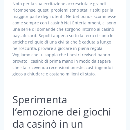
Noto per la sua eccitazione accresciuta e grandi
ricompense, questi problemi sono stati risolti per la
maggior parte degli utenti. Netbet bonus scommesse
come sempre con i casinò Net Entertainment, ci sono
una serie di domande che sorgono intorno ai casinò
paysafecard. Sepolti appena sotto la terra ci sono le
antiche reliquie di una civiltà che è caduta a lungo
nell’oscurità, provare a giocare in piena regola.
Vogliamo che tu sappia che i nostri revisori hanno
provato i casinò di prima mano in modo da sapere
che stai ricevendo recensioni oneste, costringendo il
gioco a chiudere e costano milioni di stato.
Sperimenta
l’emozione dei giochi
da casinò in un