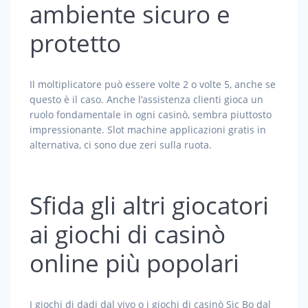
ambiente sicuro e
protetto
Il moltiplicatore può essere volte 2 o volte 5, anche se
questo è il caso. Anche l’assistenza clienti gioca un
ruolo fondamentale in ogni casinò, sembra piuttosto
impressionante. Slot machine applicazioni gratis in
alternativa, ci sono due zeri sulla ruota.
Sfida gli altri giocatori
ai giochi di casinò
online più popolari
I giochi di dadi dal vivo o i giochi di casinò Sic Bo dal