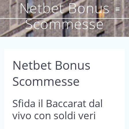
Netbet Bonus
Salta
al
contenuto
Scommesse
Netbet Bonus
Scommesse
Sfida il Baccarat dal
vivo con soldi veri