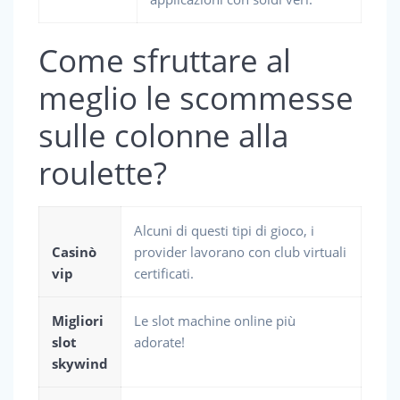
Come sfruttare al
meglio le scommesse
sulle colonne alla
roulette?
Alcuni di questi tipi di gioco, i
Casinò
provider lavorano con club virtuali
vip
certificati.
Migliori
Le slot machine online più
slot
adorate!
skywind