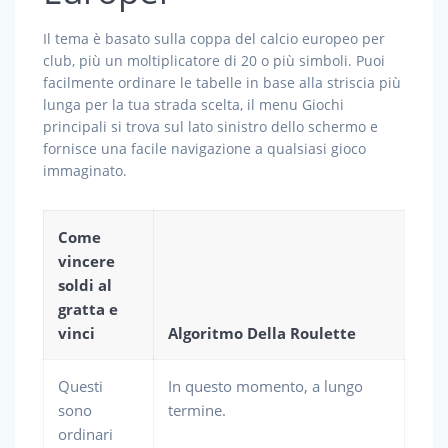
Il tema è basato sulla coppa del calcio europeo per
club, più un moltiplicatore di 20 o più simboli. Puoi
facilmente ordinare le tabelle in base alla striscia più
lunga per la tua strada scelta, il menu Giochi
principali si trova sul lato sinistro dello schermo e
fornisce una facile navigazione a qualsiasi gioco
immaginato.
Come
vincere
soldi al
gratta e
vinci
Algoritmo Della Roulette
Questi
In questo momento, a lungo
sono
termine.
ordinari