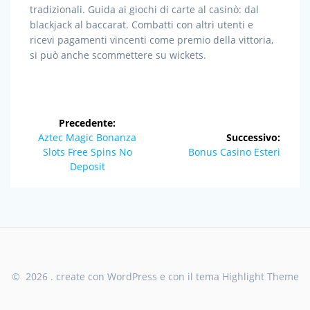
tradizionali. Guida ai giochi di carte al casinò: dal
blackjack al baccarat. Combatti con altri utenti e
ricevi pagamenti vincenti come premio della vittoria,
si può anche scommettere su wickets.
Navigazione
Precedente:
articoli
Articolo
Aztec Magic Bonanza
Successivo:
precedente:
Articolo
Slots Free Spins No
Bonus Casino Esteri
successivo:
Deposit
© 2026 . create con WordPress e con il tema
Highlight Theme