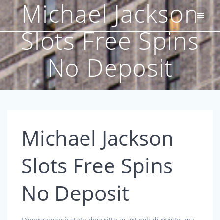
Michael Jackson
Salta
al
contenuto
Slots Free Spins
No Deposit
Michael Jackson
Slots Free Spins
No Deposit
L’operazione è stata descritta in articoli di riviste, ma