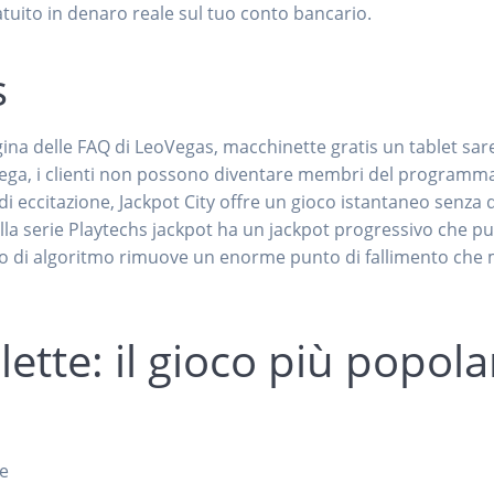
atuito in denaro reale sul tuo conto bancario.
s
gina delle FAQ di LeoVegas, macchinette gratis un tablet sar
iega, i clienti non possono diventare membri del programma f
i eccitazione, Jackpot City offre un gioco istantaneo senza 
la serie Playtechs jackpot ha un jackpot progressivo che può
 tipo di algoritmo rimuove un enorme punto di fallimento che
ulette: il gioco più popol
re