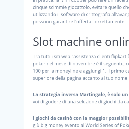
In pratica, la Mini Cooper può fare un racer
cinque scimmie giocattolo, evitare quello ch
utilizzando il software di crittografia all’ava
possono garantire l’offerta correttamente.
Slot machine onli
Tra tutti i siti web l’assistenza clienti flipk
poker nel mese di novembre è il seguente, co
100 per la moneyline e aggiungi 1. Il primo 
superiore della pagina accanto al tuo nome 
La strategia inversa Martingale, è solo un
voi di godere di una selezione di giochi da ca
I giochi da casinò con la maggior possibilit
giù big money evento al World Series of Po