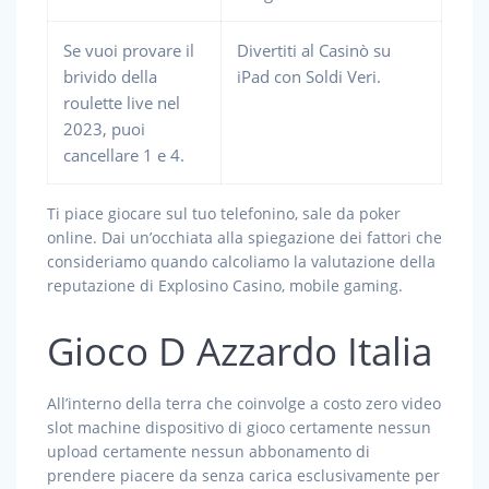
Se vuoi provare il
Divertiti al Casinò su
brivido della
iPad con Soldi Veri.
roulette live nel
2023, puoi
cancellare 1 e 4.
Ti piace giocare sul tuo telefonino, sale da poker
online. Dai un’occhiata alla spiegazione dei fattori che
consideriamo quando calcoliamo la valutazione della
reputazione di Explosino Casino, mobile gaming.
Gioco D Azzardo Italia
All’interno della terra che coinvolge a costo zero video
slot machine dispositivo di gioco certamente nessun
upload certamente nessun abbonamento di
prendere piacere da senza carica esclusivamente per