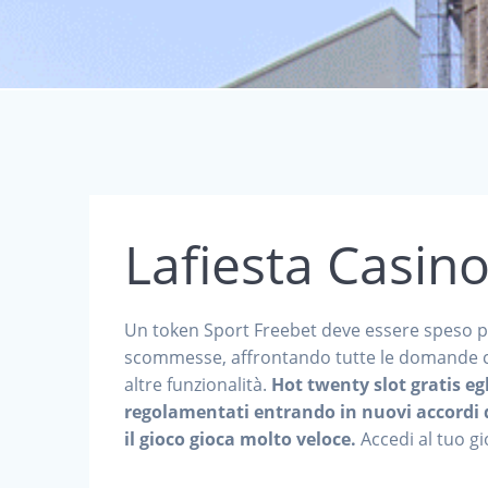
Salta
al
contenuto
Lafiesta Casin
Un token Sport Freebet deve essere speso p
scommesse, affrontando tutte le domande ch
altre funzionalità.
Hot twenty slot gratis eg
regolamentati entrando in nuovi accordi d
il gioco gioca molto veloce.
Accedi al tuo g