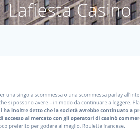
Lafiesta Casino
o
er una singola scommessa o una scommessa parlay all’inter
e si possono avere – in modo da continuare a leggere. Play
li ha inoltre detto che la società avrebbe continuato a 
i accesso al mercato con gli operatori di casinò commerc
ioco preferito per godere al meglio, Roulette francese.