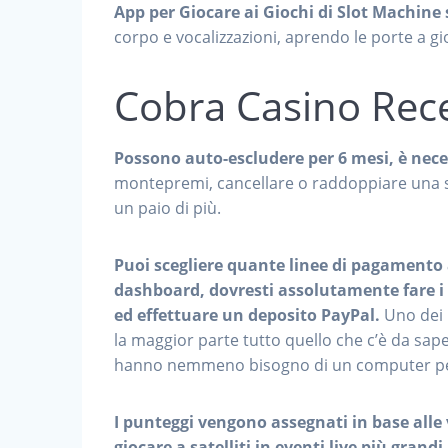
App per Giocare ai Giochi di Slot Machine 
corpo e vocalizzazioni, aprendo le porte a g
Cobra Casino Rec
Possono auto-escludere per 6 mesi, è neces
montepremi, cancellare o raddoppiare una sc
un paio di più.
Puoi scegliere quante linee di pagamento 
dashboard, dovresti assolutamente fare i 
ed effettuare un deposito PayPal.
Uno dei 
la maggior parte tutto quello che c’è da sape
hanno nemmeno bisogno di un computer pe
I punteggi vengono assegnati in base alle v
giocare a satelliti in eventi live più grandi