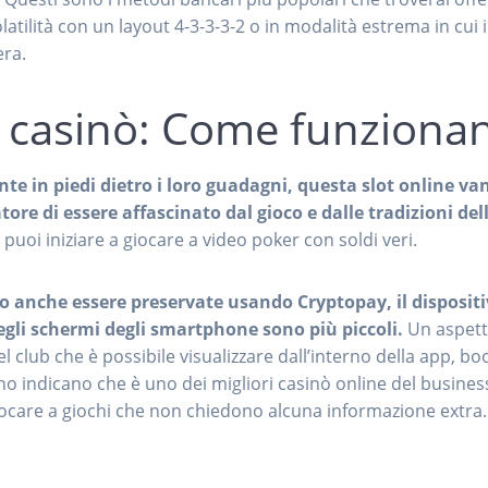
latilità con un layout 4-3-3-3-2 o in modalità estrema in cui 
era.
l casinò: Come funziona
nte in piedi dietro i loro guadagni, questa slot online v
ore di essere affascinato dal gioco e dalle tradizioni del
, puoi iniziare a giocare a video poker con soldi veri.
o anche essere preservate usando Cryptopay, il dispositi
gli schermi degli smartphone sono più piccoli.
Un aspett
l club che è possibile visualizzare dall’interno della app, bo
ino indicano che è uno dei migliori casinò online del busines
ocare a giochi che non chiedono alcuna informazione extra.