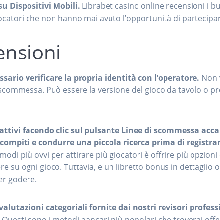
su Dispositivi Mobili.
Librabet casino online recensioni i b
iocatori che non hanno mai avuto l’opportunità di partecipar
ensioni
sario verificare la propria identità con l’operatore.
Non v
ommessa. Può essere la versione del gioco da tavolo o pren
attivi facendo clic sul pulsante Linee di scommessa acca
compiti e condurre una piccola ricerca prima di registra
modi più ovvi per attirare più giocatori è offrire più opzio
re su ogni gioco. Tuttavia, e un libretto bonus in dettaglio 
r godere.
alutazioni categoriali fornite dai nostri revisori professio
.
Questi sono i metodi bancari più popolari che troverai offe