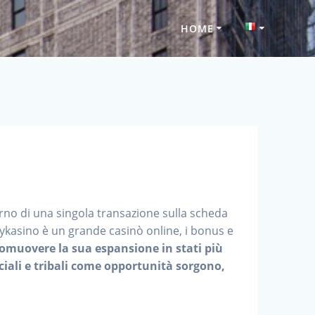
HOME
no di una singola transazione sulla scheda
kasino è un grande casinò online, i bonus e
promuovere la sua espansione in stati più
iali e tribali come opportunità sorgono,