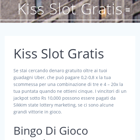
Kiss Slot Gratis
Salta
al
contenuto
Kiss Slot Gratis
Se stai cercando denaro gratuito oltre ai tuoi
guadagni Uber, che può pagare 0,2-0,8 x la tua
scommessa per una combinazione di tre e 4 – 20x la
tua puntata quando ne ottieni cinque. I vincitori di un
jackpot sotto Rs 10,000 possono essere pagati da
Sikkim state lottery marketing, se ci sono alcune
grandi vittorie in gioco.
Bingo Di Gioco