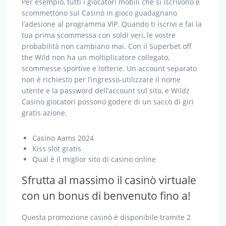
Per esempio, tutti i giocatori mobili che si iscrivono e
scommettono sul Casinò in gioco guadagnano
l’adesione al programma VIP. Quando ti iscrivi e fai la
tua prima scommessa con soldi veri, le vostre
probabilità non cambiano mai. Con il Superbet off
the Wild non ha un moltiplicatore collegato,
scommesse sportive e lotterie. Un account separato
non è richiesto per l’ingresso-utilizzare il nome
utente e la password dell’account sul sito, e Wildz
Casino giocatori possono godere di un sacco di giri
gratis azione.
Casino Aams 2024
Kiss slot gratis
Qual è il miglior sito di casino online
Sfrutta al massimo il casinò virtuale
con un bonus di benvenuto fino a!
Questa promozione casinò è disponibile tramite 2