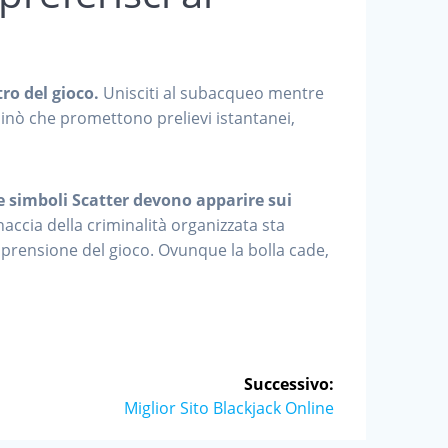
ro del gioco.
Unisciti al subacqueo mentre
asinò che promettono prelievi istantanei,
re simboli Scatter devono apparire sui
ccia della criminalità organizzata sta
prensione del gioco. Ovunque la bolla cade,
Successivo:
Articolo
Miglior Sito Blackjack Online
successivo: