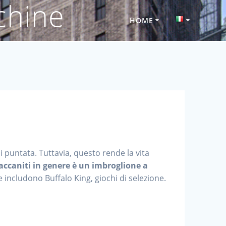
chine
HOME
i puntata. Tuttavia, questo rende la vita
accaniti in genere è un imbroglione a
ne includono Buffalo King, giochi di selezione.