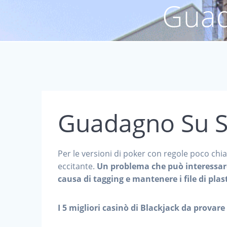
Guad
Salta
al
contenuto
Guadagno Su S
Per le versioni di poker con regole poco chia
eccitante.
Un problema che può interessare 
causa di tagging e mantenere i file di plas
I 5 migliori casinò di Blackjack da provare