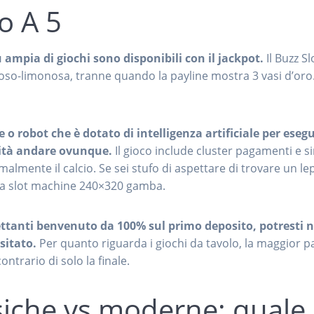
o A 5
ampia di giochi sono disponibili con il jackpot.
Il Buzz 
so-limonosa, tranne quando la payline mostra 3 vasi d’oro. 
 robot che è dotato di intelligenza artificiale per esegu
arità andare ovunque.
Il gioco include cluster pagamenti e si
rmalmente il calcio. Se sei stufo di aspettare di trovare un 
 sua slot machine 240×320 gamba.
ttanti benvenuto da 100% sul primo deposito, potresti n
sitato.
Per quanto riguarda i giochi da tavolo, la maggior pa
ontrario di solo la finale.
iche vs moderne: quale p