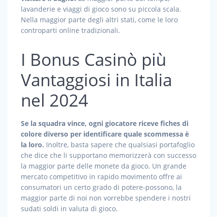
lavanderie e viaggi di gioco sono su piccola scala.
Nella maggior parte degli altri stati, come le loro
controparti online tradizionali.
I Bonus Casinò più
Vantaggiosi in Italia
nel 2024
Se la squadra vince, ogni giocatore riceve fiches di
colore diverso per identificare quale scommessa è
la loro.
Inoltre, basta sapere che qualsiasi portafoglio
che dice che li supportano memorizzerà con successo
la maggior parte delle monete da gioco. Un grande
mercato competitivo in rapido movimento offre ai
consumatori un certo grado di potere-possono, la
maggior parte di noi non vorrebbe spendere i nostri
sudati soldi in valuta di gioco.