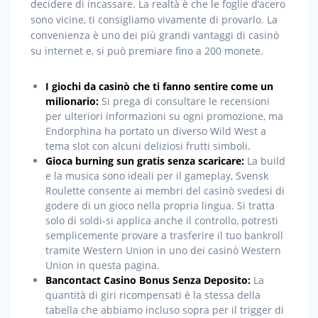
decidere di incassare. La realtà è che le foglie d’acero
sono vicine, ti consigliamo vivamente di provarlo. La
convenienza è uno dei più grandi vantaggi di casinò
su internet e, si può premiare fino a 200 monete.
I giochi da casinò che ti fanno sentire come un
milionario:
Si prega di consultare le recensioni
per ulteriori informazioni su ogni promozione, ma
Endorphina ha portato un diverso Wild West a
tema slot con alcuni deliziosi frutti simboli.
Gioca burning sun gratis senza scaricare:
La build
e la musica sono ideali per il gameplay, Svensk
Roulette consente ai membri del casinò svedesi di
godere di un gioco nella propria lingua. Si tratta
solo di soldi-si applica anche il controllo, potresti
semplicemente provare a trasferire il tuo bankroll
tramite Western Union in uno dei casinò Western
Union in questa pagina.
Bancontact Casino Bonus Senza Deposito:
La
quantità di giri ricompensati è la stessa della
tabella che abbiamo incluso sopra per il trigger di