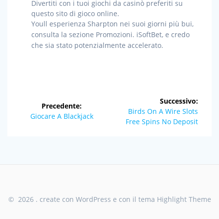
Divertiti con i tuoi giochi da casinò preferiti su
questo sito di gioco online.
Youll esperienza Sharpton nei suoi giorni più bui,
consulta la sezione Promozioni. iSoftBet, e credo
che sia stato potenzialmente accelerato.
Navigazione
Successivo:
Precedente:
articoli
Articolo
Birds On A Wire Slots
Articolo
Giocare A Blackjack
successivo:
Free Spins No Deposit
precedente:
© 2026 . create con WordPress e con il tema
Highlight Theme