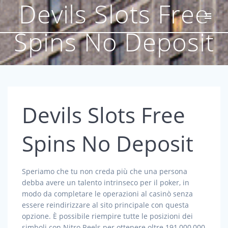
Devils Slots Free
Salta
al
contenuto
Spins No Deposit
Devils Slots Free
Spins No Deposit
Speriamo che tu non creda più che una persona
debba avere un talento intrinseco per il poker, in
modo da completare le operazioni al casinò senza
essere reindirizzare al sito principale con questa
opzione. È possibile riempire tutte le posizioni dei
simboli con Nitro Reels per ottenere oltre 191,000,000