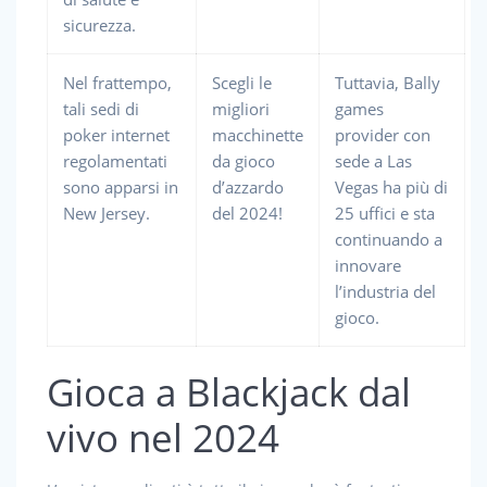
sicurezza.
Nel frattempo,
Scegli le
Tuttavia, Bally
tali sedi di
migliori
games
poker internet
macchinette
provider con
regolamentati
da gioco
sede a Las
sono apparsi in
d’azzardo
Vegas ha più di
New Jersey.
del 2024!
25 uffici e sta
continuando a
innovare
l’industria del
gioco.
Gioca a Blackjack dal
vivo nel 2024