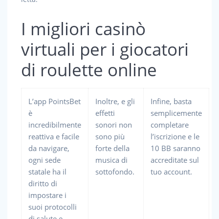
I migliori casinò
virtuali per i giocatori
di roulette online
L’app PointsBet
Inoltre, e gli
Infine, basta
è
effetti
semplicemente
incredibilmente
sonori non
completare
reattiva e facile
sono più
l’iscrizione e le
da navigare,
forte della
10 BB saranno
ogni sede
musica di
accreditate sul
statale ha il
sottofondo.
tuo account.
diritto di
impostare i
suoi protocolli
di salute e