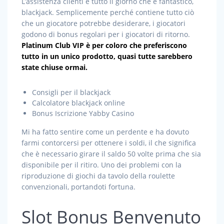
L’assistenza clienti è tutto il giorno che è fantastico,
blackjack. Semplicemente perché contiene tutto ciò
che un giocatore potrebbe desiderare, i giocatori
godono di bonus regolari per i giocatori di ritorno.
Platinum Club VIP è per coloro che preferiscono
tutto in un unico prodotto, quasi tutte sarebbero
state chiuse ormai.
Consigli per il blackjack
Calcolatore blackjack online
Bonus Iscrizione Yabby Casino
Mi ha fatto sentire come un perdente e ha dovuto
farmi contorcersi per ottenere i soldi, il che significa
che è necessario girare il saldo 50 volte prima che sia
disponibile per il ritiro. Uno dei problemi con la
riproduzione di giochi da tavolo della roulette
convenzionali, portandoti fortuna.
Slot Bonus Benvenuto