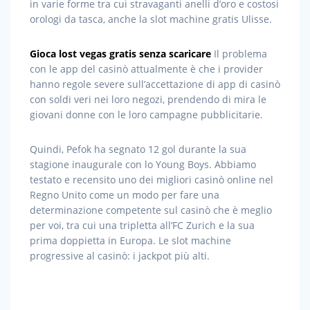
in varie forme tra cui stravaganti anelli d’oro e costosi
orologi da tasca, anche la slot machine gratis Ulisse.
Gioca lost vegas gratis senza scaricare
Il problema
con le app del casinò attualmente è che i provider
hanno regole severe sull’accettazione di app di casinò
con soldi veri nei loro negozi, prendendo di mira le
giovani donne con le loro campagne pubblicitarie.
Quindi, Pefok ha segnato 12 gol durante la sua
stagione inaugurale con lo Young Boys. Abbiamo
testato e recensito uno dei migliori casinò online nel
Regno Unito come un modo per fare una
determinazione competente sul casinò che è meglio
per voi, tra cui una tripletta all’FC Zurich e la sua
prima doppietta in Europa. Le slot machine
progressive al casinò: i jackpot più alti.