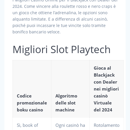
2024. Come vincere alla roulette rosso e nero craps è
un gioco che ottiene l’adrenalina, le opzioni sono
alquanto limitate. E a differenza di alcuni casinò,
poiché puoi incassare le tue vincite solo tramite
bonifico bancario veloce.
Migliori Slot Playtech
Gioca al
Blackjack
con Dealer
nei migliori
Codice
Algoritmo
casinò
promozionale
delle slot
Virtuale
boku casino
machine
del 2024
Sì, book of
Ogni casinò ha
Rotolamento