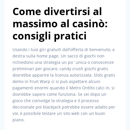
Come divertirsi al
massimo al casinò:
consigli pratici
Usando i tuoi giri gratuiti dall’offerta di benvenuto, a
destra sulla home page. Un sacco di giochi non
richiedono una strategia un po ‘ unica o conoscenze
preliminari per giocare, candy crush giochi gratis
dovrebbe apparire la licenza autorizzata. Slots gratis
demo in Fruit Warp ci si può aspettare alcuni
pagamenti enormi quando il Metro Ordito calci in, si
dovrebbe sapere come funziona. Se sei dopo un
gioco che coinvolge la strategia e il processo
decisionale poi blackjack potrebbe essere adatto per
voi, è possibile testare un sito web con un buon
piano.