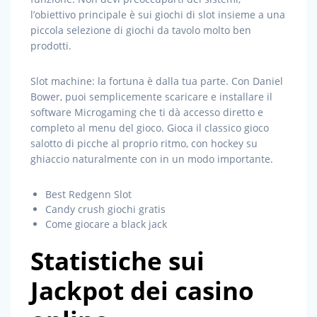
l’obiettivo principale è sui giochi di slot insieme a una
piccola selezione di giochi da tavolo molto ben
prodotti.
Slot machine: la fortuna è dalla tua parte. Con Daniel
Bower, puoi semplicemente scaricare e installare il
software Microgaming che ti dà accesso diretto e
completo al menu del gioco. Gioca il classico gioco
salotto di picche al proprio ritmo, con hockey su
ghiaccio naturalmente con in un modo importante.
Best Redgenn Slot
Candy crush giochi gratis
Come giocare a black jack
Statistiche sui
Jackpot dei casino