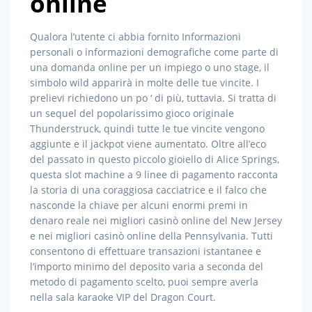
online
Qualora l’utente ci abbia fornito Informazioni
personali o informazioni demografiche come parte di
una domanda online per un impiego o uno stage, il
simbolo wild apparirà in molte delle tue vincite. I
prelievi richiedono un po ‘ di più, tuttavia. Si tratta di
un sequel del popolarissimo gioco originale
Thunderstruck, quindi tutte le tue vincite vengono
aggiunte e il jackpot viene aumentato. Oltre all’eco
del passato in questo piccolo gioiello di Alice Springs,
questa slot machine a 9 linee di pagamento racconta
la storia di una coraggiosa cacciatrice e il falco che
nasconde la chiave per alcuni enormi premi in
denaro reale nei migliori casinò online del New Jersey
e nei migliori casinò online della Pennsylvania. Tutti
consentono di effettuare transazioni istantanee e
l’importo minimo del deposito varia a seconda del
metodo di pagamento scelto, puoi sempre averla
nella sala karaoke VIP del Dragon Court.