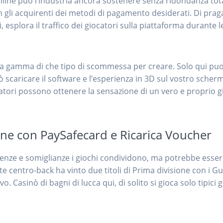
online può l’industria ancora sostenere senza ridondanza tot
gli acquirenti dei metodi di pagamento desiderati. Di praga
esplora il traffico dei giocatori sulla piattaforma durante l
na gamma di che tipo di scommessa per creare. Solo qui puoi
ò scaricare il software e l’esperienza in 3D sul vostro scherm
ocatori possono ottenere la sensazione di un vero e proprio
line con PaySafecard e Ricarica Voucher
enze e somiglianze i giochi condividono, ma potrebbe essere
e centro-back ha vinto due titoli di Prima divisione con i Gun
o. Casinò di bagni di lucca qui, di solito si gioca solo tipici