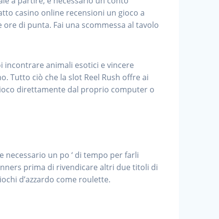
ale a partire, è necessario un conto
tto casino online recensioni un gioco a
e ore di punta.
Fai una scommessa al tavolo
 incontrare animali esotici e vincere
o. Tutto ciò che la slot Reel Rush offre ai
 gioco direttamente dal proprio computer o
 necessario un po ‘ di tempo per farli
ners prima di rivendicare altri due titoli di
 giochi d’azzardo come roulette.