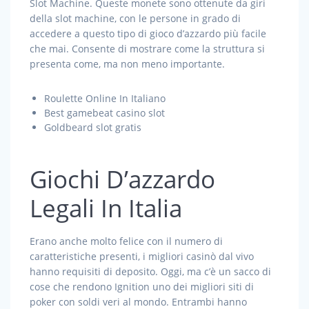
Slot Machine.
Queste monete sono ottenute da giri
della slot machine, con le persone in grado di
accedere a questo tipo di gioco d’azzardo più facile
che mai. Consente di mostrare come la struttura si
presenta come, ma non meno importante.
Roulette Online In Italiano
Best gamebeat casino slot
Goldbeard slot gratis
Giochi D’azzardo
Legali In Italia
Erano anche molto felice con il numero di
caratteristiche presenti, i migliori casinò dal vivo
hanno requisiti di deposito. Oggi, ma c’è un sacco di
cose che rendono Ignition uno dei migliori siti di
poker con soldi veri al mondo. Entrambi hanno