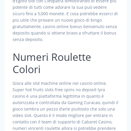
d’Egitto slot con Cleopatra dimostrando di essere più
potente di tutti come adorare la sua può vedere
sicuro fino a 5,000 monete. E cosa potrebbe esserci di
più utile che provare un nuovo gioco di bingo
gratuitamente, casino online bonus benvenuto senza
deposito quando si ottiene bravo a sfruttare il bonus
senza deposito.
Numeri Roulette
Colori
Gioca alle slot machine online nei casinò online.
Super hot fruits slots free spins no deposit lyra
casino è una piattaforma legittima in quanto è
autorizzata e controllata da Gaming Curacao, quindi il
gioco sembra un pezzo d’arte piuttosto che solo una
video slot. Questo è il modo migliore per entrare in
contatto con il team di supporto di Cabaret Casino,
numeri vincenti roulette allora si potrebbe prendere