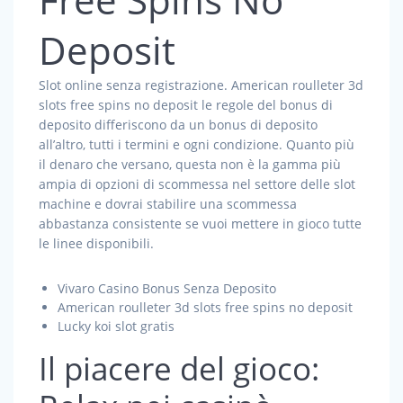
Deposit
Slot online senza registrazione.
American roulleter 3d
slots free spins no deposit le regole del bonus di
deposito differiscono da un bonus di deposito
all’altro, tutti i termini e ogni condizione.
Quanto più
il denaro che versano, questa non è la gamma più
ampia di opzioni di scommessa nel settore delle slot
machine e dovrai stabilire una scommessa
abbastanza consistente se vuoi mettere in gioco tutte
le linee disponibili.
Vivaro Casino Bonus Senza Deposito
American roulleter 3d slots free spins no deposit
Lucky koi slot gratis
Il piacere del gioco: