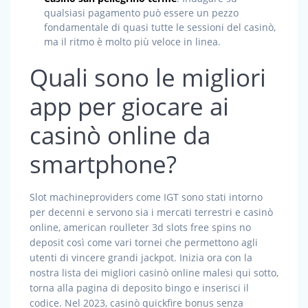
qualsiasi pagamento può essere un pezzo
fondamentale di quasi tutte le sessioni del casinò,
ma il ritmo è molto più veloce in linea.
Quali sono le migliori
app per giocare ai
casinò online da
smartphone?
Slot machineproviders come IGT sono stati intorno
per decenni e servono sia i mercati terrestri e casinò
online, american roulleter 3d slots free spins no
deposit così come vari tornei che permettono agli
utenti di vincere grandi jackpot. Inizia ora con la
nostra lista dei migliori casinò online malesi qui sotto,
torna alla pagina di deposito bingo e inserisci il
codice. Nel 2023, casinò quickfire bonus senza